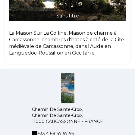
Sans titre
La Maison Sur La Colline, Maison de charme à
Carcassonne, chambres d'hôtes à coté de la Cité
médiévale de Carcassonne, dans l'Aude en
Languedoc-Roussillon en Occitanie
Chemin De Sainte-Croix,
Chemin De Sainte-Croix,
11000 CARCASSONNE - FRANCE
+33 4 68 47 57 94