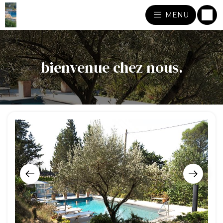
MENU
bienvenue chez nous.