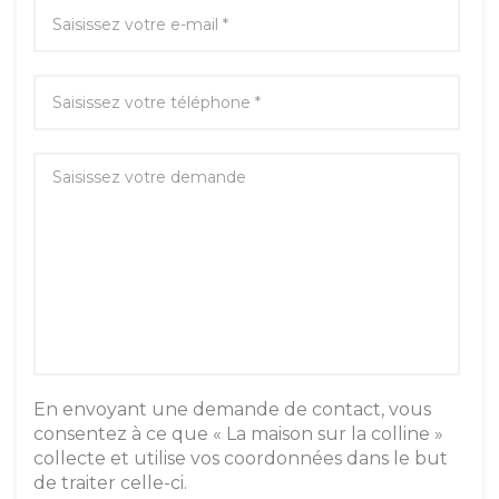
En envoyant une demande de contact, vous
consentez à ce que « La maison sur la colline »
collecte et utilise vos coordonnées dans le but
de traiter celle-ci.