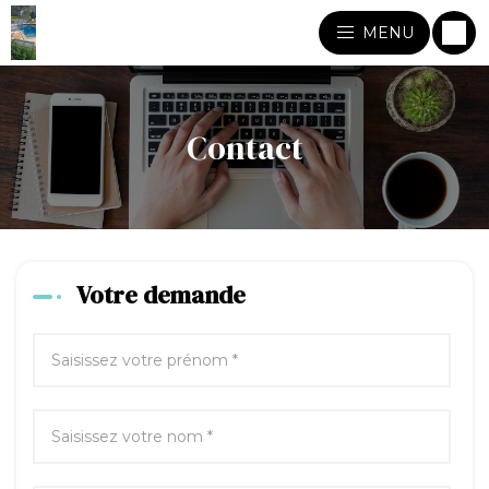
MENU
Contact
Votre demande