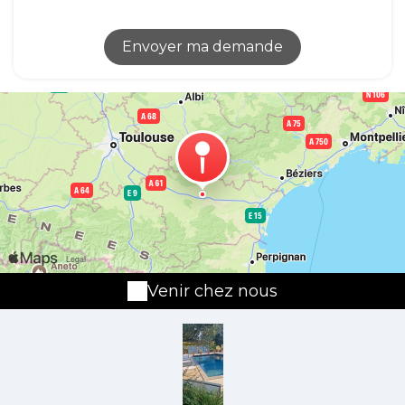
Venir chez nous